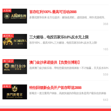
亚索-沙尼第二标段公路项目沥青试验段摊铺圆
满完成。这是项目2026年1月复工以来首次沥
青路面施工，标志着项目实现了从土石方施工
向路面结构层施工的关键跨越。