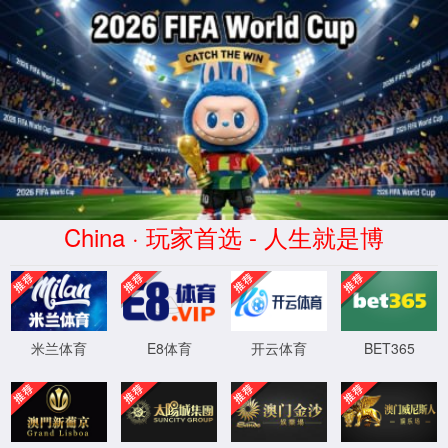
中国·1488威尼斯(股份有限公司)-官方网站