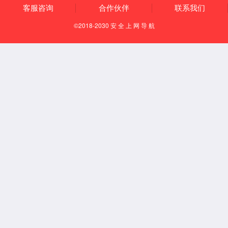
亚索-沙尼第二标段公路工程项目位于埃塞
俄比亚阿姆哈拉州与本尚古勒-古马兹州交界地
带，隶属埃塞俄比亚公路局西部区管辖，项目
全长117.4公里。截至2026年3月底，项目在岗
中方员工仅6人。面对人员紧缺的挑战，项目
团队迎难而上，紧抓施工窗口期。当前正值阿
姆哈拉州旱季，是沥青路面施工的黄金时节，
现场施工人员斗志昂扬、干劲十足，顶着烈日
坚守在施工一线。从原材料检测、配合比设
计，到摊铺厚度、平整度控制，再到碾压遍数
的精准把握，项目团队严把每一道工序质量
关，确保首段沥青面层一次性成型达标。烈日
之下，沥青混凝土试验段的成功铺筑，为后续