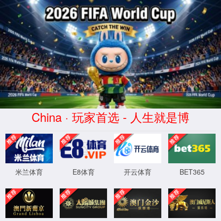
中国·1488威尼斯(股份有限公司)-官方网站