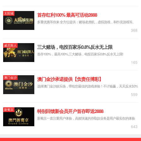
查看更多 +
<<
<
1
>
>>
走进1488威尼斯
新闻动态
社会责任