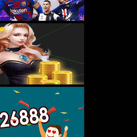
公示公告
源优化...