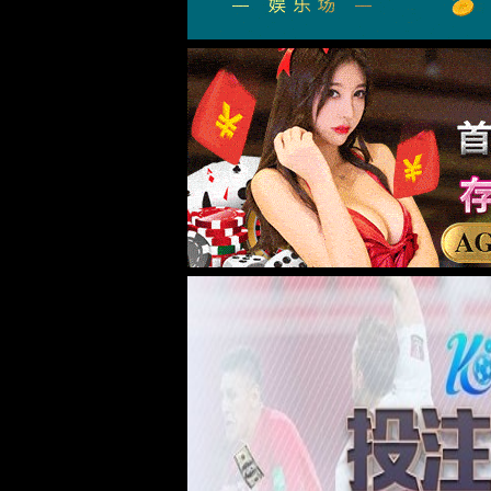
肯尼亚吉利马尼办
15
2026.04
1488威尼斯实
30
2026.03