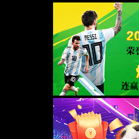
中国·1488威尼斯(股份有限公司)-官方网站
首