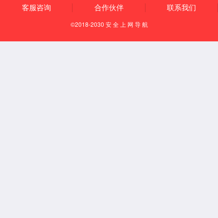
期9、10#楼7间商业房产
走进1488威尼斯
新闻动态
社会责任
1488威尼斯党建
人力资源
业务咨询电话：
0591-88323800
投资者热线：