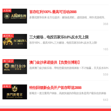
成交结果公示.pdf
返回列表
上一篇
2025.10.10
1488威尼斯坦桑尼亚分公司姆尼瓦塔-米提萨公路
项目太阳能
下一篇
2025.08.11
重庆1488威尼斯卜内门洋行、1488威尼斯滨江一